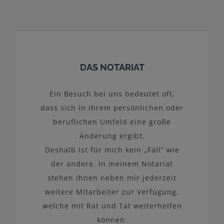
DAS NOTARIAT
Ein Besuch bei uns bedeutet oft,
dass sich in Ihrem persönlichen oder
beruflichen Umfeld eine große
Änderung ergibt.
Deshalb ist für mich kein „Fall“ wie
der andere. In meinem Notariat
stehen Ihnen neben mir jederzeit
weitere Mitarbeiter zur Verfügung,
welche mit Rat und Tat weiterhelfen
können.