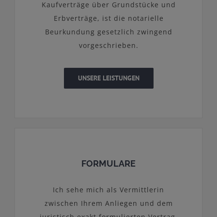
Kaufverträge über Grundstücke und
Erbverträge, ist die notarielle
Beurkundung gesetzlich zwingend
vorgeschrieben.
UNSERE LEISTUNGEN
FORMULARE
Ich sehe mich als Vermittlerin
zwischen Ihrem Anliegen und dem
juristisch exakt formulierten Vertrag.