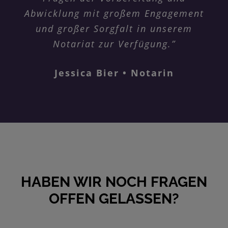
Abwicklung mit großem Engagement
und großer Sorgfalt in unserem
Notariat zur Verfügung.”
Jessica Bier • Notarin
HABEN WIR NOCH FRAGEN
OFFEN GELASSEN?