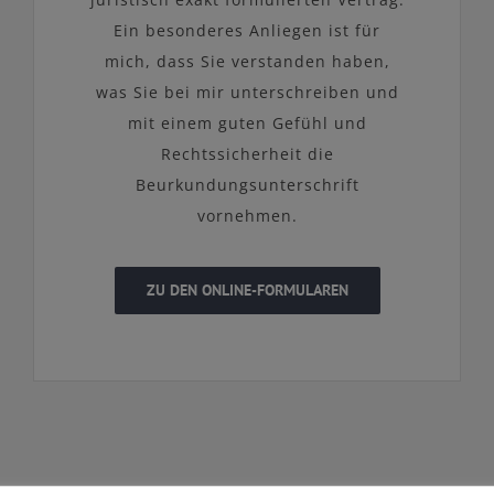
Ein besonderes Anliegen ist für
mich, dass Sie verstanden haben,
was Sie bei mir unterschreiben und
mit einem guten Gefühl und
Rechtssicherheit die
Beurkundungsunterschrift
vornehmen.
ZU DEN ONLINE-FORMULAREN