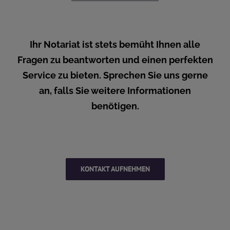
Ihr Notariat ist stets bemüht Ihnen alle
Fragen zu beantworten und einen perfekten
Service zu bieten. Sprechen Sie uns gerne
an, falls Sie weitere Informationen
benötigen.
KONTAKT AUFNEHMEN