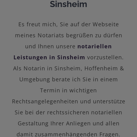
Sinsheim
Es freut mich, Sie auf der Webseite
meines Notariats begrüßen zu dürfen
und Ihnen unsere
notariellen
Leistungen in Sinsheim
vorzustellen.
Als Notarin in Sinsheim, Hoffenheim &
Umgebung berate ich Sie in einem
Termin in wichtigen
Rechtsangelegenheiten und unterstütze
Sie bei der rechtssicheren notariellen
Gestaltung Ihrer Anliegen und allen
damit zusammenhängenden Fragen.