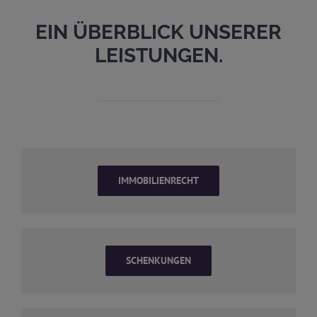
EIN ÜBERBLICK UNSERER
LEISTUNGEN.
IMMOBILIENRECHT
SCHENKUNGEN