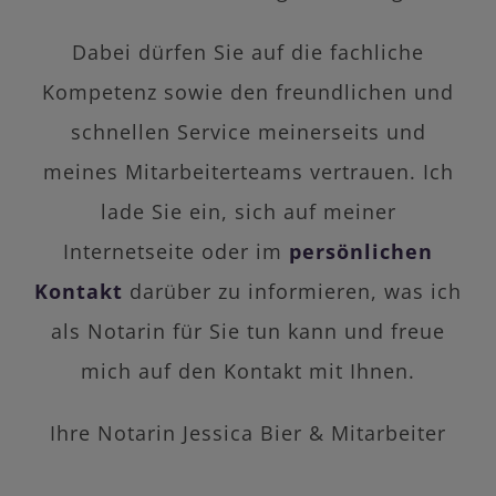
Dabei dürfen Sie auf die fachliche
Kompetenz sowie den freundlichen und
schnellen Service meinerseits und
meines Mitarbeiterteams vertrauen. Ich
lade Sie ein, sich auf meiner
Internetseite oder im
persönlichen
Kontakt
darüber zu informieren, was ich
als Notarin für Sie tun kann und freue
mich auf den Kontakt mit Ihnen.
Ihre Notarin Jessica Bier & Mitarbeiter