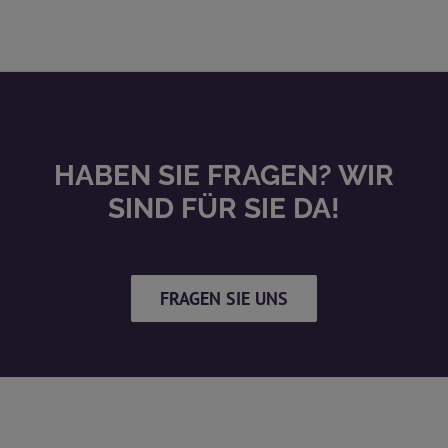
HABEN SIE FRAGEN? WIR
SIND FÜR SIE DA!
FRAGEN SIE UNS