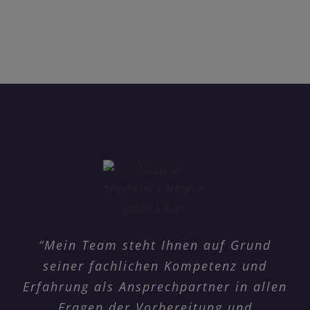
“Mein Team steht Ihnen auf Grund
seiner fachlichen Kompetenz und
Erfahrung als Ansprechpartner in allen
Fragen der Vorbereitung und