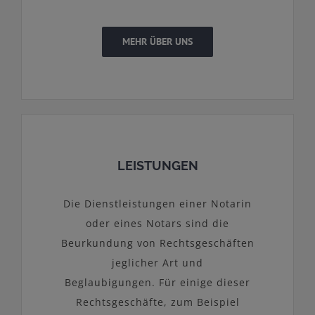
MEHR ÜBER UNS
LEISTUNGEN
Die Dienstleistungen einer Notarin
oder eines Notars sind die
Beurkundung von Rechtsgeschäften
jeglicher Art und
Beglaubigungen. Für einige dieser
Rechtsgeschäfte, zum Beispiel